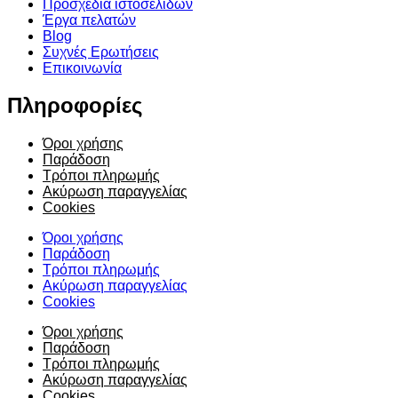
Προσχέδια ιστοσελίδων
Έργα πελατών
Blog
Συχνές Ερωτήσεις
Επικοινωνία
Πληροφορίες
Όροι χρήσης
Παράδοση
Τρόποι πληρωμής
Ακύρωση παραγγελίας
Cookies
Όροι χρήσης
Παράδοση
Τρόποι πληρωμής
Ακύρωση παραγγελίας
Cookies
Όροι χρήσης
Παράδοση
Τρόποι πληρωμής
Ακύρωση παραγγελίας
Cookies