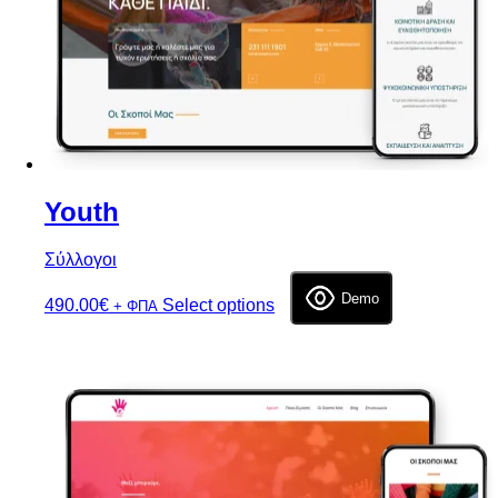
Youth
Σύλλογοι
Demo
490.00
€
Select options
+ ΦΠΑ
Επιλογή