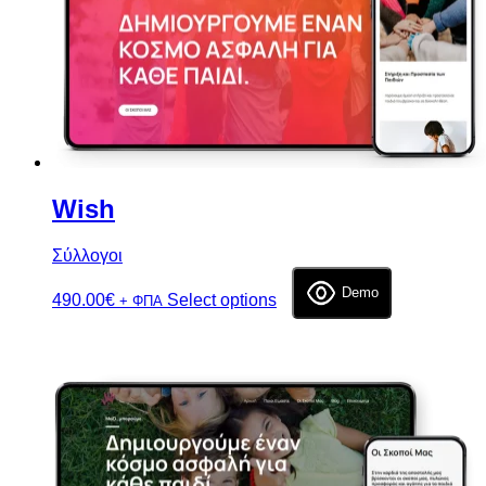
Wish
Σύλλογοι
Demo
490.00
€
Select options
+ ΦΠΑ
Επιλογή