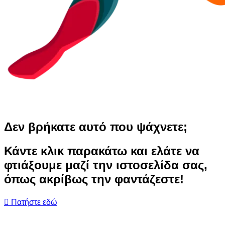
Δεν βρήκατε αυτό που ψάχνετε;
Κάντε κλικ παρακάτω και ελάτε να
φτιάξουμε μαζί την ιστοσελίδα σας,
όπως ακρίβως την φαντάζεστε!
Πατήστε εδώ