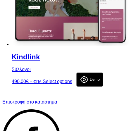
Kindlink
Σύλλογοι
Demo
490.00
€
Select options
+ ΦΠΑ
Επιλογή
Επιστροφή στο κατάστημα