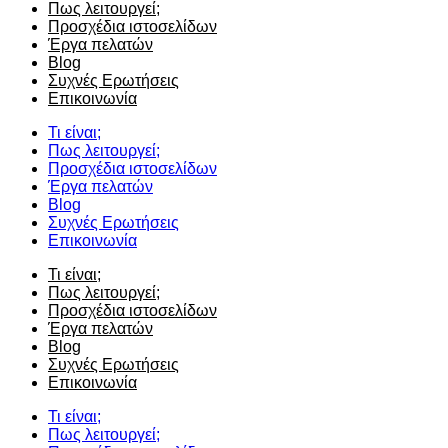
Πως λειτουργεί;
Προσχέδια ιστοσελίδων
Έργα πελατών
Blog
Συχνές Ερωτήσεις
Επικοινωνία
Τι είναι;
Πως λειτουργεί;
Προσχέδια ιστοσελίδων
Έργα πελατών
Blog
Συχνές Ερωτήσεις
Επικοινωνία
Τι είναι;
Πως λειτουργεί;
Προσχέδια ιστοσελίδων
Έργα πελατών
Blog
Συχνές Ερωτήσεις
Επικοινωνία
Τι είναι;
Πως λειτουργεί;