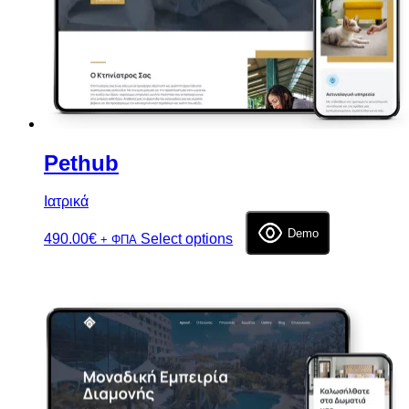
Pethub
Ιατρικά
Demo
490.00
€
Select options
+ ΦΠΑ
Επιλογή