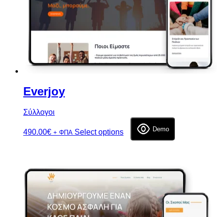
Everjoy
Σύλλογοι
Demo
490.00
€
Select options
+ ΦΠΑ
Επιλογή