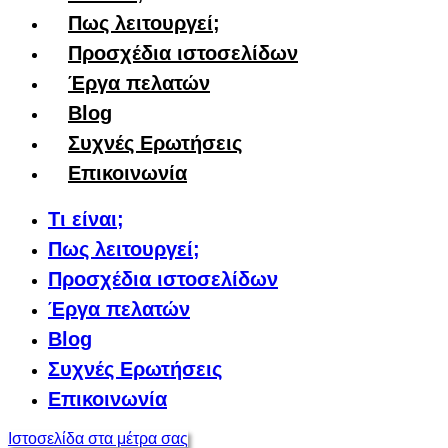
Πως λειτουργεί;
Προσχέδια ιστοσελίδων
Έργα πελατών
Blog
Συχνές Ερωτήσεις
Επικοινωνία
Τι είναι;
Πως λειτουργεί;
Προσχέδια ιστοσελίδων
Έργα πελατών
Blog
Συχνές Ερωτήσεις
Επικοινωνία
Ιστοσελίδα στα μέτρα σας