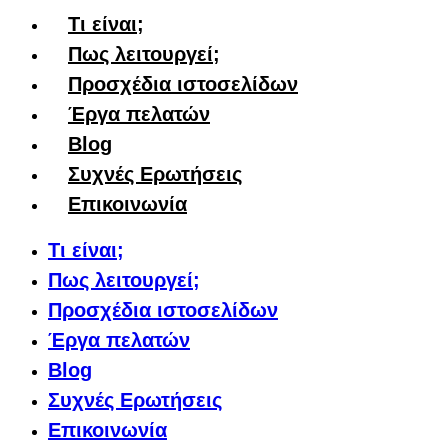
Τι είναι;
Πως λειτουργεί;
Προσχέδια ιστοσελίδων
Έργα πελατών
Blog
Συχνές Ερωτήσεις
Επικοινωνία
Τι είναι;
Πως λειτουργεί;
Προσχέδια ιστοσελίδων
Έργα πελατών
Blog
Συχνές Ερωτήσεις
Επικοινωνία