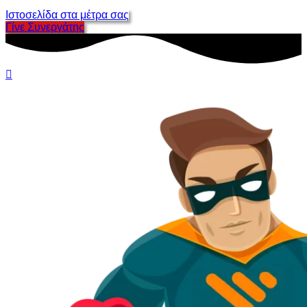
Ιστοσελίδα στα μέτρα σας
Γίνε Συνεργάτης