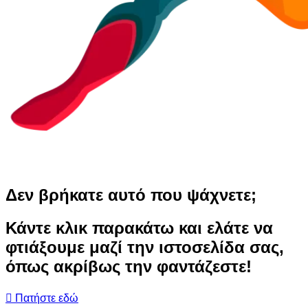
Δεν βρήκατε αυτό που ψάχνετε;
Κάντε κλικ παρακάτω και ελάτε να
φτιάξουμε μαζί την ιστοσελίδα σας,
όπως ακρίβως την φαντάζεστε!
Πατήστε εδώ