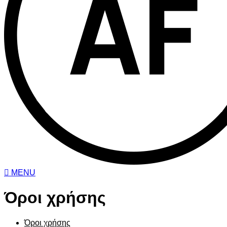
MENU
Όροι χρήσης
Όροι χρήσης