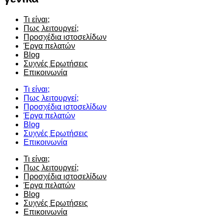
Τι είναι;
Πως λειτουργεί;
Προσχέδια ιστοσελίδων
Έργα πελατών
Blog
Συχνές Ερωτήσεις
Επικοινωνία
Τι είναι;
Πως λειτουργεί;
Προσχέδια ιστοσελίδων
Έργα πελατών
Blog
Συχνές Ερωτήσεις
Επικοινωνία
Τι είναι;
Πως λειτουργεί;
Προσχέδια ιστοσελίδων
Έργα πελατών
Blog
Συχνές Ερωτήσεις
Επικοινωνία