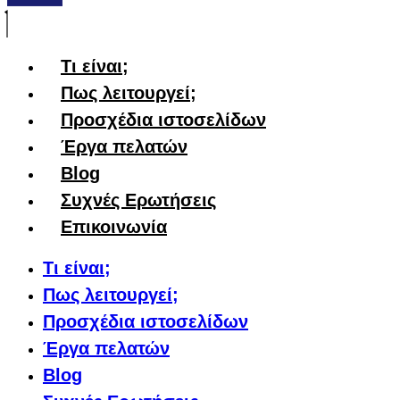
Τι είναι;
Πως λειτουργεί;
Προσχέδια ιστοσελίδων
Έργα πελατών
Blog
Συχνές Ερωτήσεις
Επικοινωνία
Τι είναι;
Πως λειτουργεί;
Προσχέδια ιστοσελίδων
Έργα πελατών
Blog