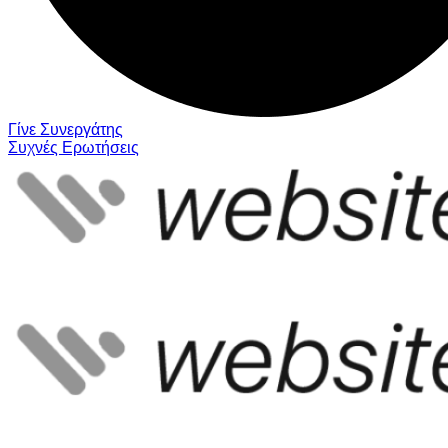
Γίνε Συνεργάτης
Συχνές Ερωτήσεις