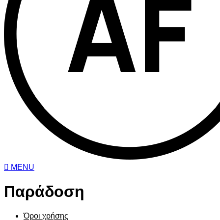
MENU
Παράδοση
Όροι χρήσης