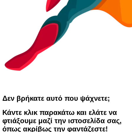
Δεν βρήκατε αυτό που ψάχνετε;
Κάντε κλικ παρακάτω και ελάτε να
φτιάξουμε μαζί την ιστοσελίδα σας,
όπως ακρίβως την φαντάζεστε!