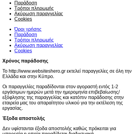
Παράδοση
Τρόποι πληρωμής
Ακύρωση παραγγελίας
Cookies
Όροι χρήσης
Παράδοση
Τρόποι πληρωμής
Ακύρωση παραγγελίας
Cookies
Xρόνος παράδοσης
Το http://www.websiteshero.gr εκτελεί παραγγελίες σε όλη την
Ελλάδα και στην Κύπρο.
Οι παραγγελίες παραδίδονται στον αγοραστή εντός 1-2
εργάσιμων ημερών μετά την ημερομηνία επιβεβαίωσης/
εξόφλησης της παραγγελίας και κατόπιν παράδοσης στην
εταιρεία μας του απαραίτητου υλικού για την εκτέλεση της
εργασίας.
Έξοδα αποστολής
Δεν υφίστανται έξοδα αποστολής καθώς πρόκειται για
υπηρεσία η οποία παραδίδεται διαδικτυακά.