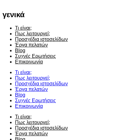
γενικά
Τι είναι;
Πως λειτουργεί;
Προσχέδια ιστοσελίδων
Έργα πελατών
Blog
Συχνές Ερωτήσεις
Επικοινωνία
Τι είναι;
Πως λειτουργεί;
Προσχέδια ιστοσελίδων
Έργα πελατών
Blog
Συχνές Ερωτήσεις
Επικοινωνία
Τι είναι;
Πως λειτουργεί;
Προσχέδια ιστοσελίδων
Έργα πελατών
Blog