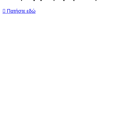
Πατήστε εδώ