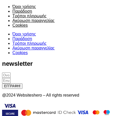
Όροι χρήσης
Παράδοση
Τρόποι πληρωμής
Ακύρωση παραγγελίας
Cookies
Όροι χρήσης
Παράδοση
Τρόποι πληρωμής
Ακύρωση παραγγελίας
Cookies
newsletter
ΕΓΓΡΑΦΗ!
@2024 Websiteshero – All rights reserved