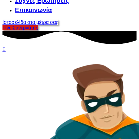
Συχνές Ερωτήσεις
Επικοινωνία
Ιστοσελίδα στα μέτρα σας
Γίνε Συνεργάτης