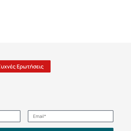
Συχνές Ερωτήσεις