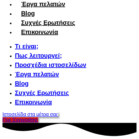
Έργα πελατών
Blog
Συχνές Ερωτήσεις
Επικοινωνία
Τι είναι;
Πως λειτουργεί;
Προσχέδια ιστοσελίδων
Έργα πελατών
Blog
Συχνές Ερωτήσεις
Επικοινωνία
Ιστοσελίδα στα μέτρα σας
Γίνε Συνεργάτης