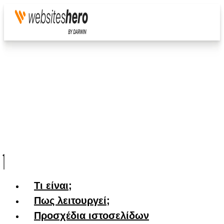
Τι είναι;
Πως λειτουργεί;
Προσχέδια ιστοσελίδων