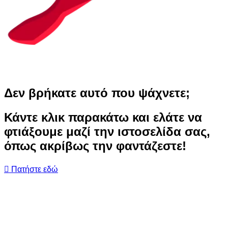
Δεν βρήκατε αυτό που ψάχνετε;
Κάντε κλικ παρακάτω και ελάτε να
φτιάξουμε μαζί την ιστοσελίδα σας,
όπως ακρίβως την φαντάζεστε!
Πατήστε εδώ