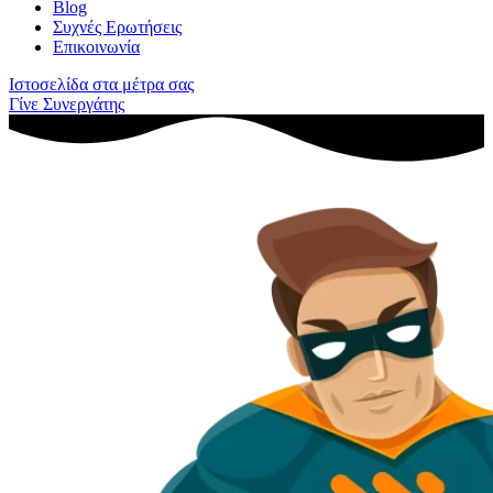
Blog
Συχνές Ερωτήσεις
Επικοινωνία
Ιστοσελίδα στα μέτρα σας
Γίνε Συνεργάτης