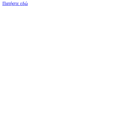
Πατήστε εδώ