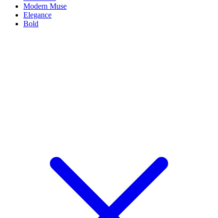
Modern Muse
Elegance
Bold