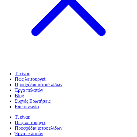
Τι είναι;
Πως λειτουργεί;
Προσχέδια ιστοσελίδων
Έργα πελατών
Blog
Συχνές Ερωτήσεις
Επικοινωνία
Τι είναι;
Πως λειτουργεί;
Προσχέδια ιστοσελίδων
Έργα πελατών