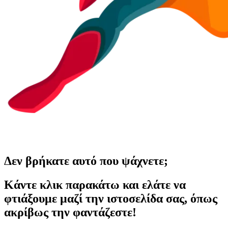
Δεν βρήκατε αυτό που ψάχνετε;
Κάντε κλικ παρακάτω και ελάτε να
φτιάξουμε μαζί την ιστοσελίδα σας, όπως
ακρίβως την φαντάζεστε!