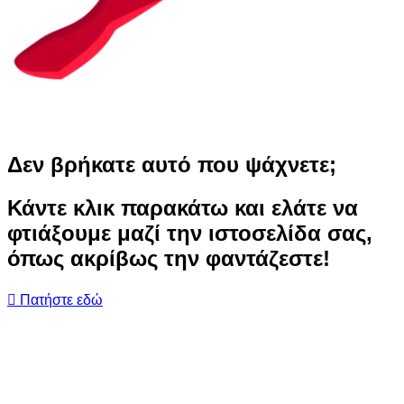
Δεν βρήκατε αυτό που ψάχνετε;
Κάντε κλικ παρακάτω και ελάτε να
φτιάξουμε μαζί την ιστοσελίδα σας,
όπως ακρίβως την φαντάζεστε!
Πατήστε εδώ