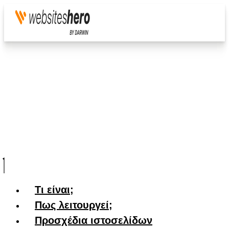
Τι είναι;
Πως λειτουργεί;
Προσχέδια ιστοσελίδων