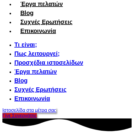
Έργα πελατών
Blog
Συχνές Ερωτήσεις
Επικοινωνία
Τι είναι;
Πως λειτουργεί;
Προσχέδια ιστοσελίδων
Έργα πελατών
Blog
Συχνές Ερωτήσεις
Επικοινωνία
Ιστοσελίδα στα μέτρα σας
Γίνε Συνεργάτης