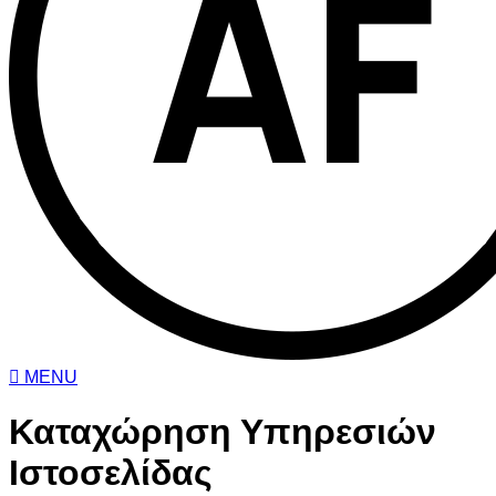
MENU
Καταχώρηση Υπηρεσιών
Ιστοσελίδας