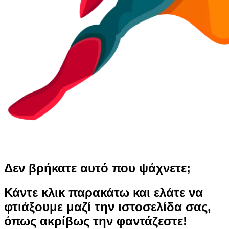
Δεν βρήκατε αυτό που ψάχνετε;
Κάντε κλικ παρακάτω και ελάτε να
φτιάξουμε μαζί την ιστοσελίδα σας,
όπως ακρίβως την φαντάζεστε!