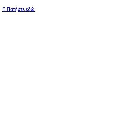
Πατήστε εδώ