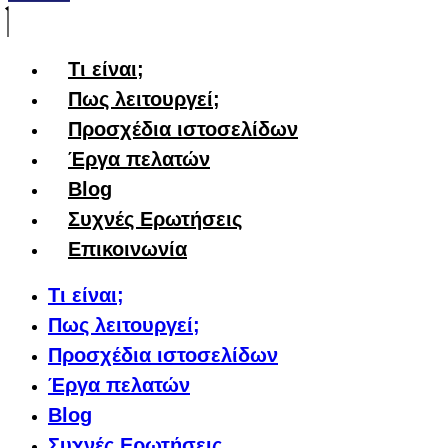
Τι είναι;
Πως λειτουργεί;
Προσχέδια ιστοσελίδων
Έργα πελατών
Blog
Συχνές Ερωτήσεις
Επικοινωνία
Τι είναι;
Πως λειτουργεί;
Προσχέδια ιστοσελίδων
Έργα πελατών
Blog
Συχνές Ερωτήσεις