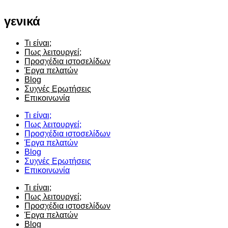
γενικά
Τι είναι;
Πως λειτουργεί;
Προσχέδια ιστοσελίδων
Έργα πελατών
Blog
Συχνές Ερωτήσεις
Επικοινωνία
Τι είναι;
Πως λειτουργεί;
Προσχέδια ιστοσελίδων
Έργα πελατών
Blog
Συχνές Ερωτήσεις
Επικοινωνία
Τι είναι;
Πως λειτουργεί;
Προσχέδια ιστοσελίδων
Έργα πελατών
Blog