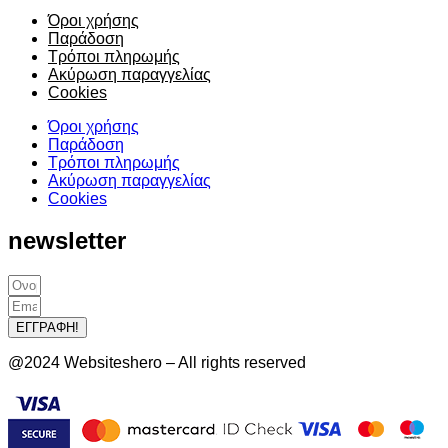
Όροι χρήσης
Παράδοση
Τρόποι πληρωμής
Ακύρωση παραγγελίας
Cookies
Όροι χρήσης
Παράδοση
Τρόποι πληρωμής
Ακύρωση παραγγελίας
Cookies
newsletter
ΕΓΓΡΑΦΗ!
@2024 Websiteshero – All rights reserved