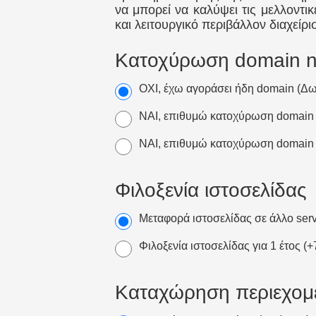
να μπορεί να καλύψει τις μελλοντικ
και λειτουργικό περιβάλλον διαχείρι
Κατοχύρωση domain 
ΟΧΙ, έχω αγοράσει ήδη domain (Δ
ΝΑΙ, επιθυμώ κατοχύρωση domain .
NAI, επιθυμώ κατοχύρωση domain 
Φιλοξενία ιστοσελίδας
Μεταφορά ιστοσελίδας σε άλλο ser
Φιλοξενία ιστοσελίδας για 1 έτος
(
+
Καταχώρηση περιεχομ