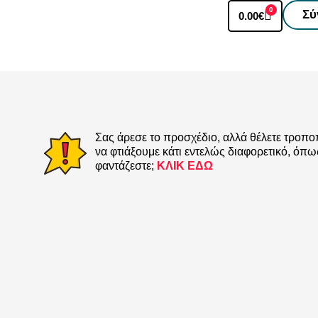
0
Σύ
0.00
€
Σας άρεσε το προσχέδιο, αλλά θέλετε τροπο
να φτιάξουμε κάτι εντελώς διαφορετικό, όπω
φαντάζεστε;
ΚΛΙΚ ΕΔΩ