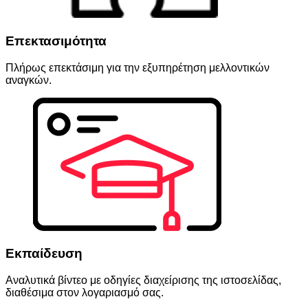
Επεκτασιμότητα
Πλήρως επεκτάσιμη για την εξυπηρέτηση μελλοντικών
αναγκών.
Εκπαίδευση
Αναλυτικά βίντεο με οδηγίες διαχείρισης της ιστοσελίδας,
διαθέσιμα στον λογαριασμό σας.