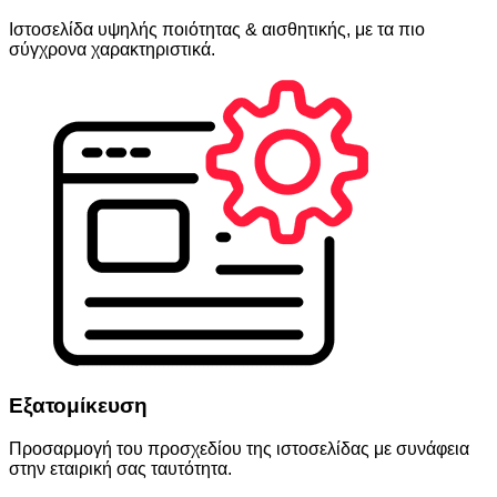
Ιστοσελίδα υψηλής ποιότητας & αισθητικής, με τα πιο
σύγχρονα χαρακτηριστικά.
Εξατομίκευση
Προσαρμογή του προσχεδίου της ιστοσελίδας με συνάφεια
στην εταιρική σας ταυτότητα.