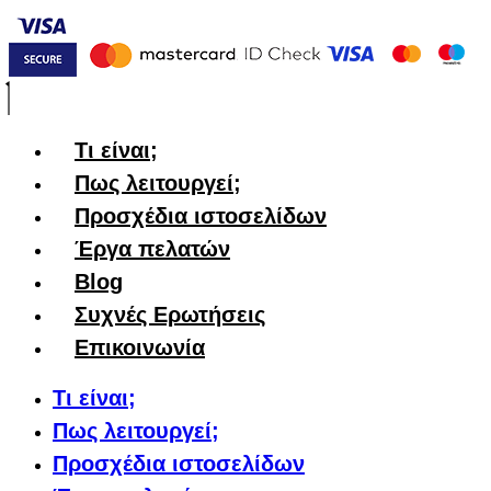
Τι είναι;
Πως λειτουργεί;
Προσχέδια ιστοσελίδων
Έργα πελατών
Blog
Συχνές Ερωτήσεις
Επικοινωνία
Τι είναι;
Πως λειτουργεί;
Προσχέδια ιστοσελίδων