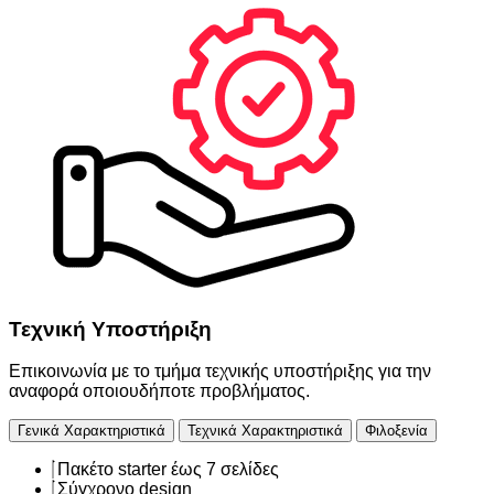
Τεχνική Υποστήριξη
Επικοινωνία με το τμήμα τεχνικής υποστήριξης για την
αναφορά οποιουδήποτε προβλήματος.
Γενικά Χαρακτηριστικά
Τεχνικά Χαρακτηριστικά
Φιλοξενία
Πακέτο starter έως 7 σελίδες
Σύγχρονο design