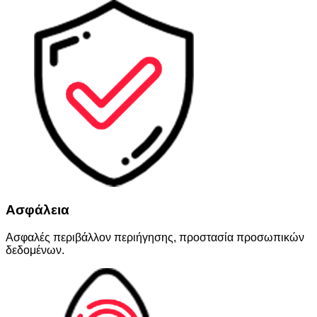
Ασφάλεια
Ασφαλές περιβάλλον περιήγησης, προστασία προσωπικών
δεδομένων.