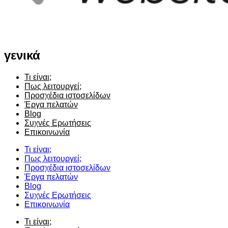
γενικά
Τι είναι;
Πως λειτουργεί;
Προσχέδια ιστοσελίδων
Έργα πελατών
Blog
Συχνές Ερωτήσεις
Επικοινωνία
Τι είναι;
Πως λειτουργεί;
Προσχέδια ιστοσελίδων
Έργα πελατών
Blog
Συχνές Ερωτήσεις
Επικοινωνία
Τι είναι;