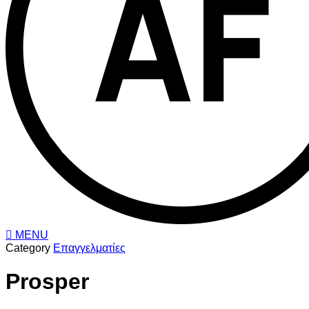
MENU
Category
Επαγγελματίες
Prosper