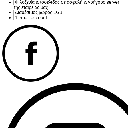
Φιλοξενία ιστοσελιδας σε ασφαλή & γρήγορο server
της εταιρείας μας
Διαθέσιμος χώρος 1GB
1 email account