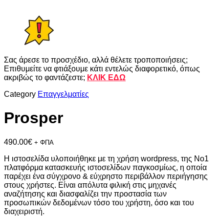
Σας άρεσε το προσχέδιο, αλλά θέλετε τροποποιήσεις;
Επιθυμείτε να φτιάξουμε κάτι εντελώς διαφορετικό, όπως
ακριβώς το φαντάζεστε;
ΚΛΙΚ ΕΔΩ
Category
Επαγγελματίες
Prosper
490.00
€
+ ΦΠΑ
Η ιστοσελίδα υλοποιήθηκε με τη χρήση wordpress, της Νο1
πλατφόρμα κατασκευής ιστοσελίδων παγκοσμίως, η οποία
παρέχει ένα σύγχρονο & εύχρηστο περιβάλλον περιήγησης
στους χρήστες. Είναι απόλυτα φιλική στις μηχανές
αναζήτησης και διασφαλίζει την προστασία των
προσωπικών δεδομένων τόσο του χρήστη, όσο και του
διαχειριστή.