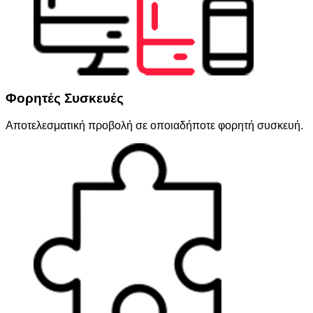
Φορητές Συσκευές
Αποτελεσματική προβολή σε οποιαδήποτε φορητή συσκευή.