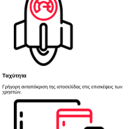
Ταχύτητα
Γρήγορη ανταπόκριση της ιστοσελίδας στις επισκέψεις των
χρηστών.