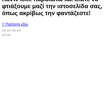
φτιάξουμε μαζί την ιστοσελίδα σας,
όπως ακρίβως την φαντάζεστε!
Πατήστε εδώ