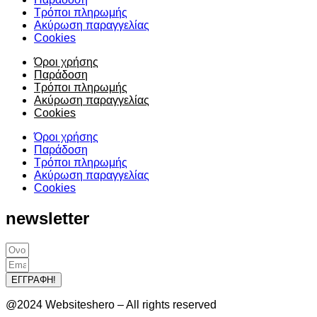
Τρόποι πληρωμής
Ακύρωση παραγγελίας
Cookies
Όροι χρήσης
Παράδοση
Τρόποι πληρωμής
Ακύρωση παραγγελίας
Cookies
Όροι χρήσης
Παράδοση
Τρόποι πληρωμής
Ακύρωση παραγγελίας
Cookies
newsletter
ΕΓΓΡΑΦΗ!
@2024 Websiteshero – All rights reserved