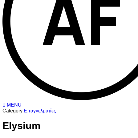
MENU
Category
Επαγγελματίες
Elysium