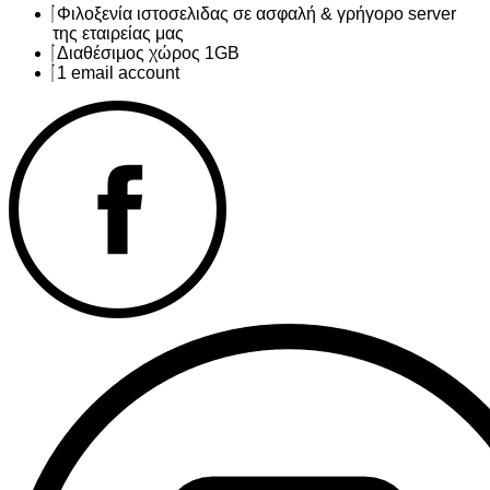
Φιλοξενία ιστοσελιδας σε ασφαλή & γρήγορο server
της εταιρείας μας
Διαθέσιμος χώρος 1GB
1 email account