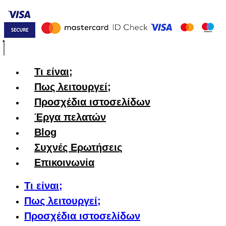
Τι είναι;
Πως λειτουργεί;
Προσχέδια ιστοσελίδων
Έργα πελατών
Blog
Συχνές Ερωτήσεις
Επικοινωνία
Τι είναι;
Πως λειτουργεί;
Προσχέδια ιστοσελίδων