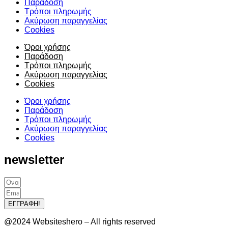
Παράδοση
Τρόποι πληρωμής
Ακύρωση παραγγελίας
Cookies
Όροι χρήσης
Παράδοση
Τρόποι πληρωμής
Ακύρωση παραγγελίας
Cookies
Όροι χρήσης
Παράδοση
Τρόποι πληρωμής
Ακύρωση παραγγελίας
Cookies
newsletter
ΕΓΓΡΑΦΗ!
@2024 Websiteshero – All rights reserved