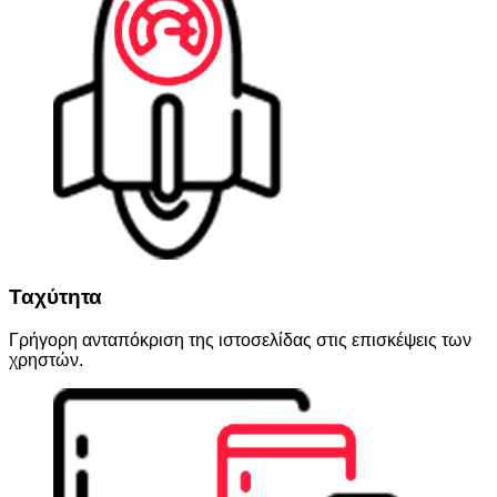
Ταχύτητα
Γρήγορη ανταπόκριση της ιστοσελίδας στις επισκέψεις των
χρηστών.