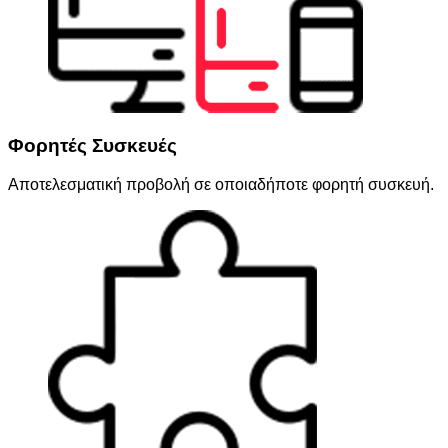
Φορητές Συσκευές
Αποτελεσματική προβολή σε οποιαδήποτε φορητή συσκευή.