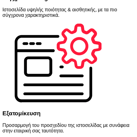
Ιστοσελίδα υψηλής ποιότητας & αισθητικής, με τα πιο
σύγχρονα χαρακτηριστικά.
Εξατομίκευση
Προσαρμογή του προσχεδίου της ιστοσελίδας με συνάφεια
στην εταιρική σας ταυτότητα.