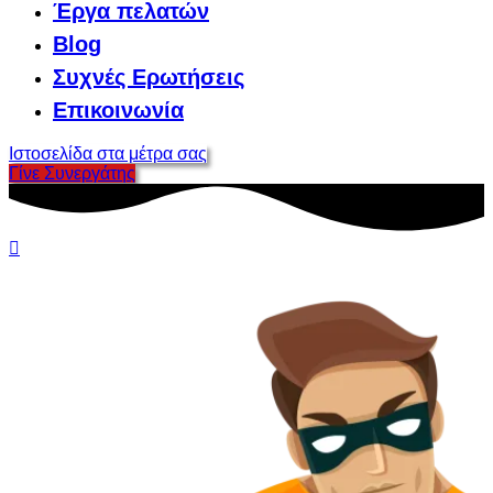
Έργα πελατών
Blog
Συχνές Ερωτήσεις
Επικοινωνία
Ιστοσελίδα στα μέτρα σας
Γίνε Συνεργάτης