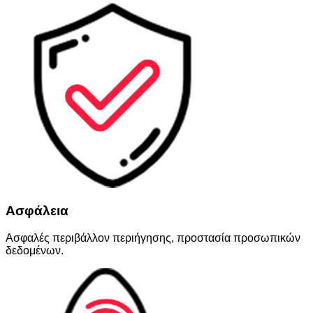
Ασφάλεια
Ασφαλές περιβάλλον περιήγησης, προστασία προσωπικών
δεδομένων.