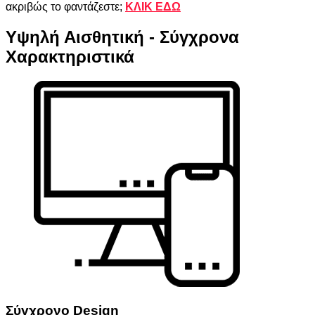
ακριβώς το φαντάζεστε;
ΚΛΙΚ ΕΔΩ
Υψηλή Αισθητική - Σύγχρονα
Χαρακτηριστικά
Σύγχρονο Design