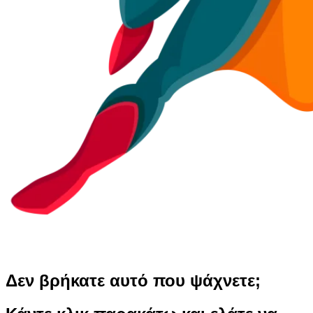
Δεν βρήκατε αυτό που ψάχνετε;