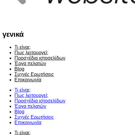
γενικά
Τι είναι;
Πως λειτουργεί;
Προσχέδια ιστοσελίδων
Έργα πελατών
Blog
Συχνές Ερωτήσεις
Επικοινωνία
Τι είναι;
Πως λειτουργεί;
Προσχέδια ιστοσελίδων
Έργα πελατών
Blog
Συχνές Ερωτήσεις
Επικοινωνία
Τι είναι;