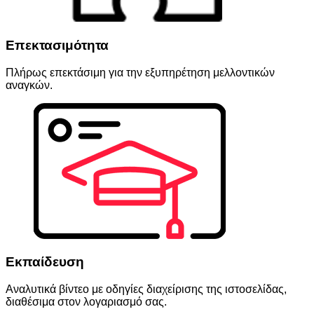
Επεκτασιμότητα
Πλήρως επεκτάσιμη για την εξυπηρέτηση μελλοντικών
αναγκών.
Εκπαίδευση
Αναλυτικά βίντεο με οδηγίες διαχείρισης της ιστοσελίδας,
διαθέσιμα στον λογαριασμό σας.