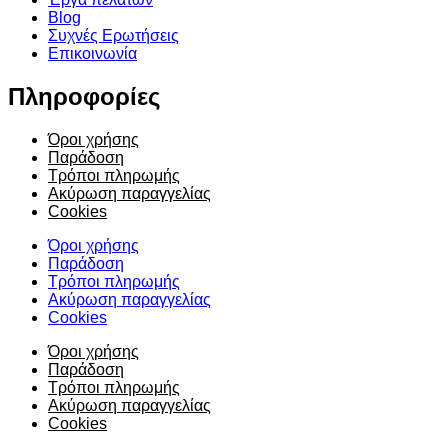
Blog
Συχνές Ερωτήσεις
Επικοινωνία
Πληροφορίες
Όροι χρήσης
Παράδοση
Τρόποι πληρωμής
Ακύρωση παραγγελίας
Cookies
Όροι χρήσης
Παράδοση
Τρόποι πληρωμής
Ακύρωση παραγγελίας
Cookies
Όροι χρήσης
Παράδοση
Τρόποι πληρωμής
Ακύρωση παραγγελίας
Cookies