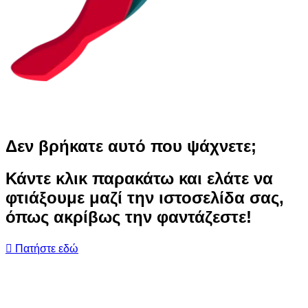
Δεν βρήκατε αυτό που ψάχνετε;
Κάντε κλικ παρακάτω και ελάτε να
φτιάξουμε μαζί την ιστοσελίδα σας,
όπως ακρίβως την φαντάζεστε!
Πατήστε εδώ