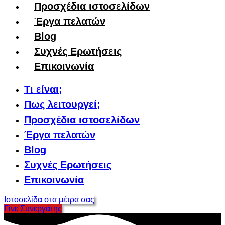
Προσχέδια ιστοσελίδων
Έργα πελατών
Blog
Συχνές Ερωτήσεις
Επικοινωνία
Τι είναι;
Πως λειτουργεί;
Προσχέδια ιστοσελίδων
Έργα πελατών
Blog
Συχνές Ερωτήσεις
Επικοινωνία
Ιστοσελίδα στα μέτρα σας
Γίνε Συνεργάτης