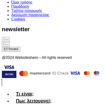
Όροι χρήσης
Παράδοση
Τρόποι πληρωμής
Ακύρωση παραγγελίας
Cookies
newsletter
ΕΓΓΡΑΦΗ!
@2024 Websiteshero – All rights reserved
Τι είναι;
Πως λειτουργεί;