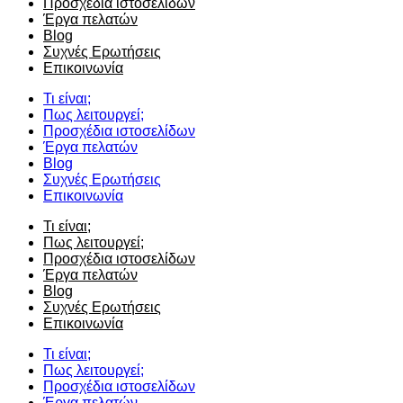
Προσχέδια ιστοσελίδων
Έργα πελατών
Blog
Συχνές Ερωτήσεις
Επικοινωνία
Τι είναι;
Πως λειτουργεί;
Προσχέδια ιστοσελίδων
Έργα πελατών
Blog
Συχνές Ερωτήσεις
Επικοινωνία
Τι είναι;
Πως λειτουργεί;
Προσχέδια ιστοσελίδων
Έργα πελατών
Blog
Συχνές Ερωτήσεις
Επικοινωνία
Τι είναι;
Πως λειτουργεί;
Προσχέδια ιστοσελίδων
Έργα πελατών