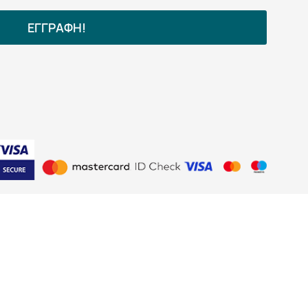
ΕΓΓΡΑΦΗ!