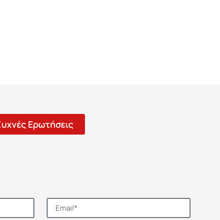
Συχνές Ερωτήσεις