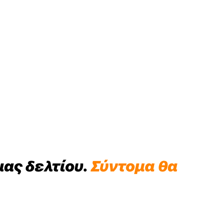
ας δελτίου.
Σύντομα θα