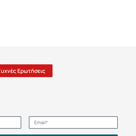
Συχνές Ερωτήσεις