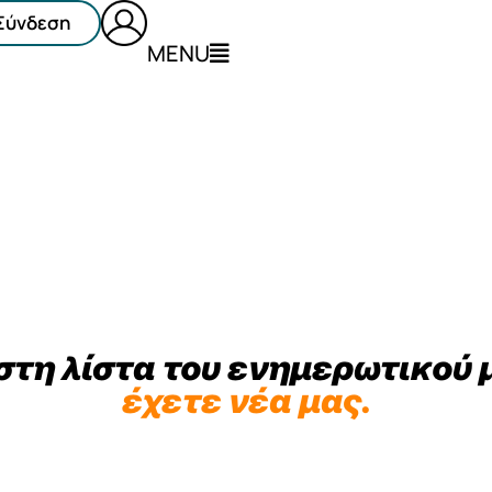
Σύνδεση
MENU
στη λίστα του ενημερωτικού μ
έχετε νέα μας.