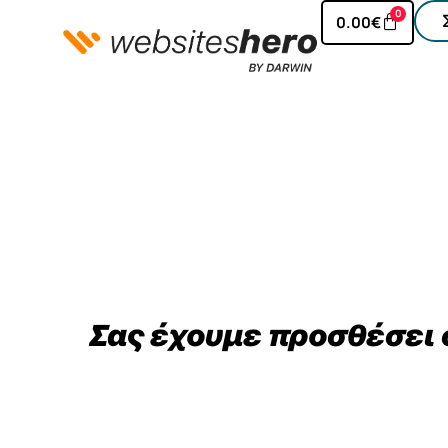
0
0.00
€
Σας έχουμε προσθέσει 