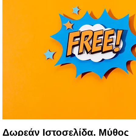
Δωρεάν Ιστοσελίδα. Μύθος