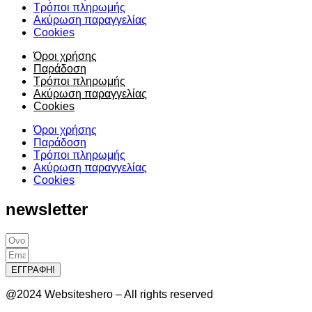
Τρόποι πληρωμής
Ακύρωση παραγγελίας
Cookies
Όροι χρήσης
Παράδοση
Τρόποι πληρωμής
Ακύρωση παραγγελίας
Cookies
Όροι χρήσης
Παράδοση
Τρόποι πληρωμής
Ακύρωση παραγγελίας
Cookies
newsletter
ΕΓΓΡΑΦΗ!
@2024 Websiteshero – All rights reserved