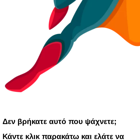
Δεν βρήκατε αυτό που ψάχνετε;
Κάντε κλικ παρακάτω και ελάτε να