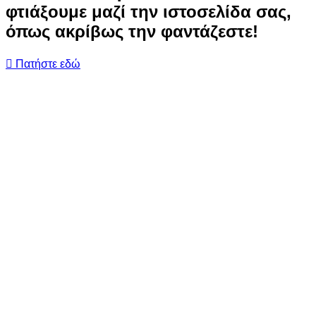
φτιάξουμε μαζί την ιστοσελίδα σας,
όπως ακρίβως την φαντάζεστε!
Πατήστε εδώ