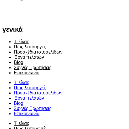
γενικά
Τι είναι;
Πως λειτουργεί;
Προσχέδια ιστοσελίδων
Έργα πελατών
Blog
Συχνές Ερωτήσεις
Επικοινωνία
Τι είναι;
Πως λειτουργεί;
Προσχέδια ιστοσελίδων
Έργα πελατών
Blog
Συχνές Ερωτήσεις
Επικοινωνία
Τι είναι;
Πως λειτουργεί;