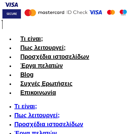
Τι είναι;
Πως λειτουργεί;
Προσχέδια ιστοσελίδων
Έργα πελατών
Blog
Συχνές Ερωτήσεις
Επικοινωνία
Τι είναι;
Πως λειτουργεί;
Προσχέδια ιστοσελίδων
Έργα πελατών